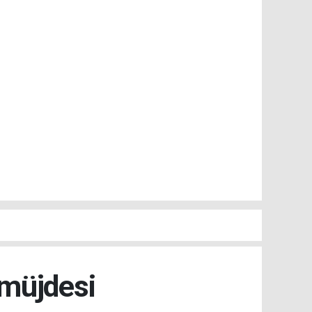
 müjdesi