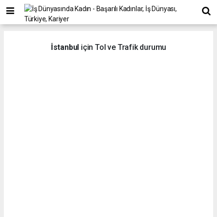
İstanbul
için Tol ve Trafik durumu