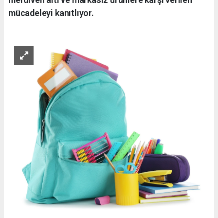
mücadeleyi kanıtlıyor.