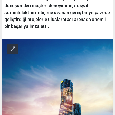
dönüşümden müşteri deneyimine, sosyal
sorumluluktan iletişime uzanan geniş bir yelpazede
geliştirdiği projelerle uluslararası arenada önemli
bir başarıya imza attı.