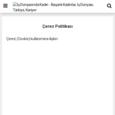
Çerez Politikası
Çerez (Cookie) kullanımına ilişkin