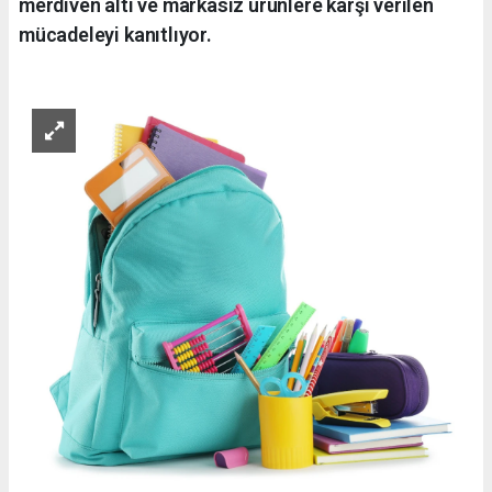
merdiven altı ve markasız ürünlere karşı verilen
mücadeleyi kanıtlıyor.