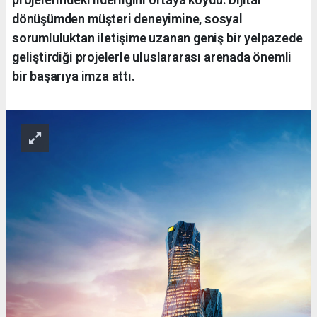
dönüşümden müşteri deneyimine, sosyal
sorumluluktan iletişime uzanan geniş bir yelpazede
geliştirdiği projelerle uluslararası arenada önemli
bir başarıya imza attı.