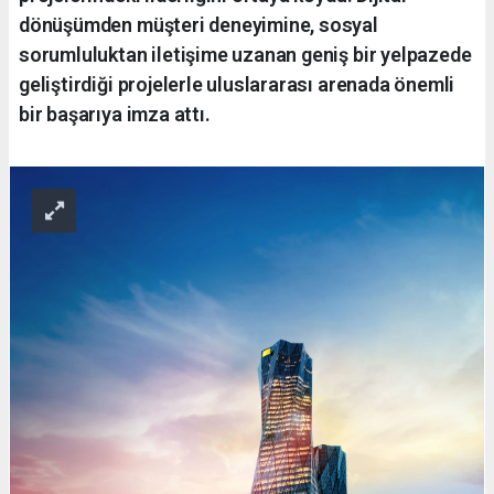
dönüşümden müşteri deneyimine, sosyal
sorumluluktan iletişime uzanan geniş bir yelpazede
geliştirdiği projelerle uluslararası arenada önemli
bir başarıya imza attı.