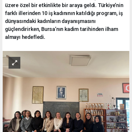
üzere özel bir etkinlikte bir araya geldi. Türkiye’nin
farklı illerinden 10 iş kadınının katıldığı program, iş
dünyasındaki kadınların dayanışmasını
güçlendirirken, Bursa’nın kadim tarihinden ilham
almayı hedefledi.