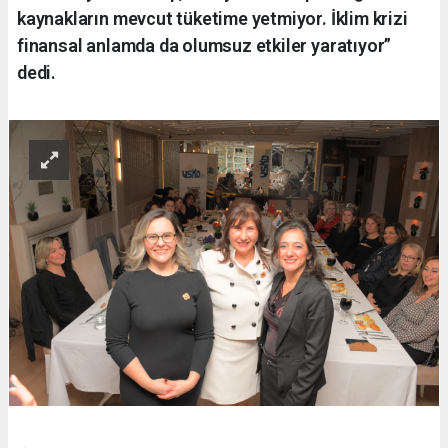
kaynakların mevcut tüketime yetmiyor. İklim krizi
finansal anlamda da olumsuz etkiler yaratıyor”
dedi.