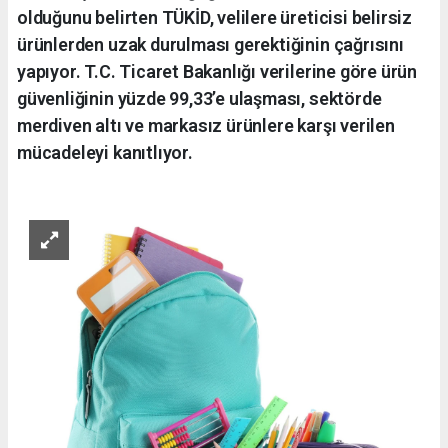
olduğunu belirten TÜKİD, velilere üreticisi belirsiz
ürünlerden uzak durulması gerektiğinin çağrısını
yapıyor. T.C. Ticaret Bakanlığı verilerine göre ürün
güvenliğinin yüzde 99,33’e ulaşması, sektörde
merdiven altı ve markasız ürünlere karşı verilen
mücadeleyi kanıtlıyor.