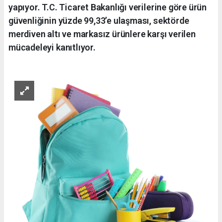
yapıyor. T.C. Ticaret Bakanlığı verilerine göre ürün
güvenliğinin yüzde 99,33’e ulaşması, sektörde
merdiven altı ve markasız ürünlere karşı verilen
mücadeleyi kanıtlıyor.