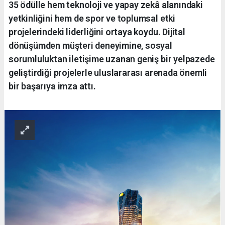
35 ödülle hem teknoloji ve yapay zekâ alanındaki
yetkinliğini hem de spor ve toplumsal etki
projelerindeki liderliğini ortaya koydu. Dijital
dönüşümden müşteri deneyimine, sosyal
sorumluluktan iletişime uzanan geniş bir yelpazede
geliştirdiği projelerle uluslararası arenada önemli
bir başarıya imza attı.