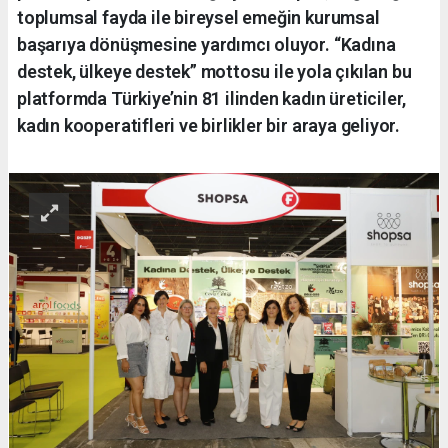
toplumsal fayda ile bireysel emeğin kurumsal
başarıya dönüşmesine yardımcı oluyor. “Kadına
destek, ülkeye destek” mottosu ile yola çıkılan bu
platformda Türkiye’nin 81 ilinden kadın üreticiler,
kadın kooperatifleri ve birlikler bir araya geliyor.