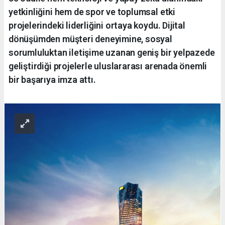
yetkinliğini hem de spor ve toplumsal etki
projelerindeki liderliğini ortaya koydu. Dijital
dönüşümden müşteri deneyimine, sosyal
sorumluluktan iletişime uzanan geniş bir yelpazede
geliştirdiği projelerle uluslararası arenada önemli
bir başarıya imza attı.