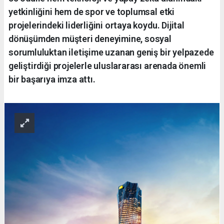
yetkinliğini hem de spor ve toplumsal etki
projelerindeki liderliğini ortaya koydu. Dijital
dönüşümden müşteri deneyimine, sosyal
sorumluluktan iletişime uzanan geniş bir yelpazede
geliştirdiği projelerle uluslararası arenada önemli
bir başarıya imza attı.