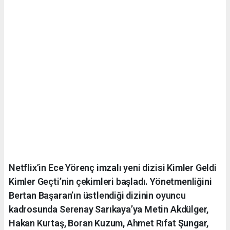
Netflix’in Ece Yörenç imzalı yeni dizisi Kimler Geldi
Kimler Geçti’nin çekimleri başladı. Yönetmenliğini
Bertan Başaran’ın üstlendiği dizinin oyuncu
kadrosunda Serenay Sarıkaya’ya Metin Akdülger,
Hakan Kurtaş, Boran Kuzum, Ahmet Rıfat Şungar,