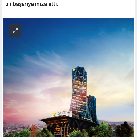
bir başarıya imza attı.