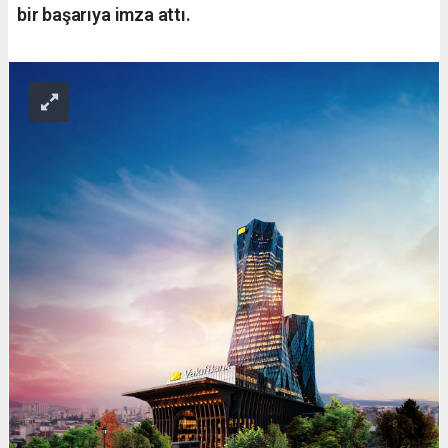
bir başarıya imza attı.