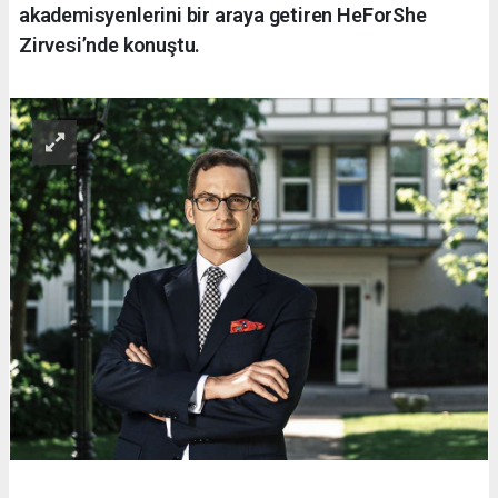
akademisyenlerini bir araya getiren HeForShe
Zirvesi’nde konuştu.