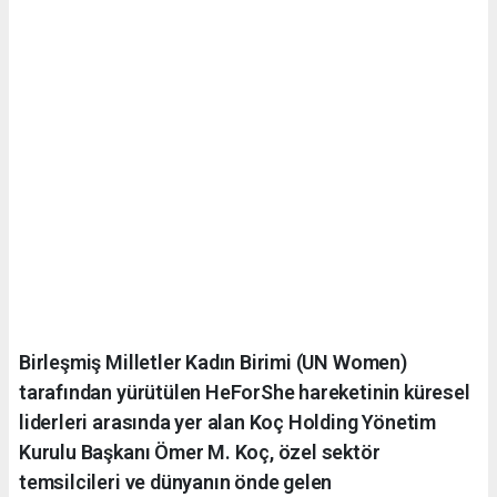
Birleşmiş Milletler Kadın Birimi (UN Women)
tarafından yürütülen HeForShe hareketinin küresel
liderleri arasında yer alan Koç Holding Yönetim
Kurulu Başkanı Ömer M. Koç, özel sektör
temsilcileri ve dünyanın önde gelen