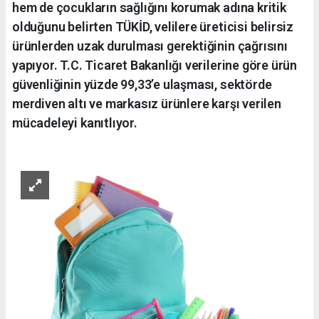
hem de çocukların sağlığını korumak adına kritik
olduğunu belirten TÜKİD, velilere üreticisi belirsiz
ürünlerden uzak durulması gerektiğinin çağrısını
yapıyor. T.C. Ticaret Bakanlığı verilerine göre ürün
güvenliğinin yüzde 99,33’e ulaşması, sektörde
merdiven altı ve markasız ürünlere karşı verilen
mücadeleyi kanıtlıyor.