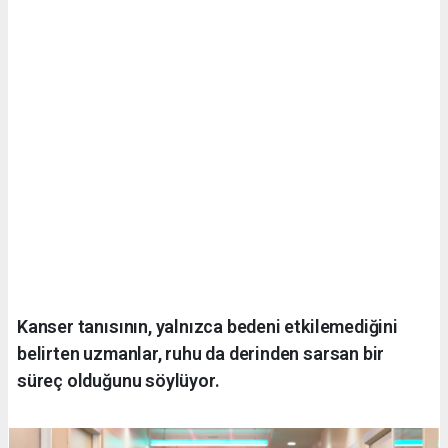
Kanser tanısının, yalnızca bedeni etkilemediğini
belirten uzmanlar, ruhu da derinden sarsan bir
süreç olduğunu söylüyor.