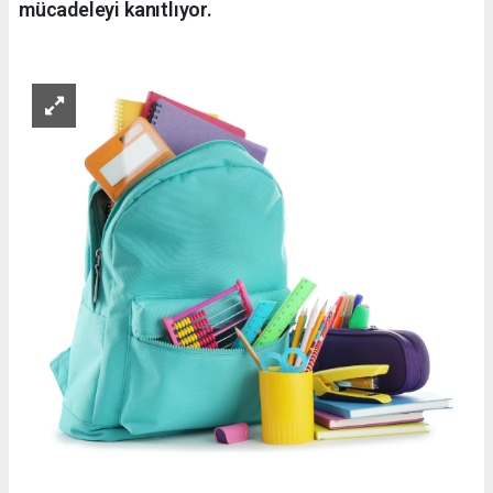
mücadeleyi kanıtlıyor.