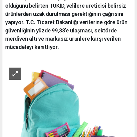
olduğunu belirten TÜKİD, velilere üreticisi belirsiz
ürünlerden uzak durulması gerektiğinin çağrısını
yapıyor. T.C. Ticaret Bakanlığı verilerine göre ürün
güvenliğinin yüzde 99,33’e ulaşması, sektörde
merdiven altı ve markasız ürünlere karşı verilen
mücadeleyi kanıtlıyor.