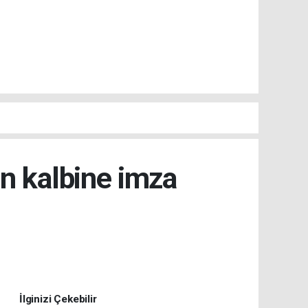
n kalbine imza
İlginizi Çekebilir