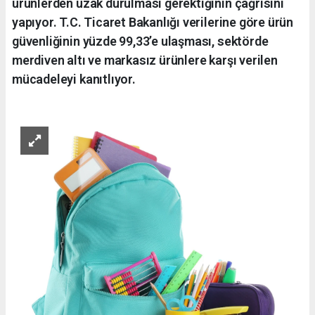
ürünlerden uzak durulması gerektiğinin çağrısını
yapıyor. T.C. Ticaret Bakanlığı verilerine göre ürün
güvenliğinin yüzde 99,33’e ulaşması, sektörde
merdiven altı ve markasız ürünlere karşı verilen
mücadeleyi kanıtlıyor.