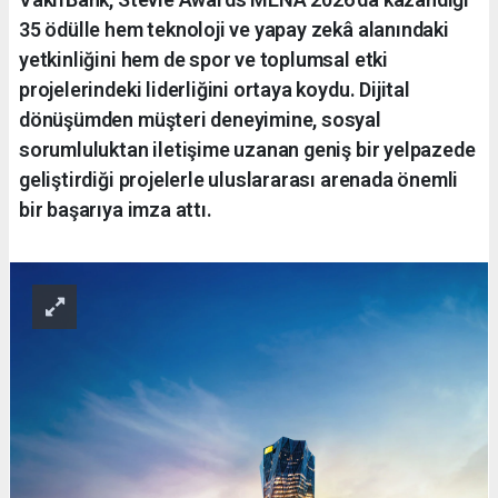
35 ödülle hem teknoloji ve yapay zekâ alanındaki
yetkinliğini hem de spor ve toplumsal etki
projelerindeki liderliğini ortaya koydu. Dijital
dönüşümden müşteri deneyimine, sosyal
sorumluluktan iletişime uzanan geniş bir yelpazede
geliştirdiği projelerle uluslararası arenada önemli
bir başarıya imza attı.