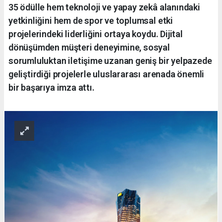
35 ödülle hem teknoloji ve yapay zekâ alanındaki
yetkinliğini hem de spor ve toplumsal etki
projelerindeki liderliğini ortaya koydu. Dijital
dönüşümden müşteri deneyimine, sosyal
sorumluluktan iletişime uzanan geniş bir yelpazede
geliştirdiği projelerle uluslararası arenada önemli
bir başarıya imza attı.