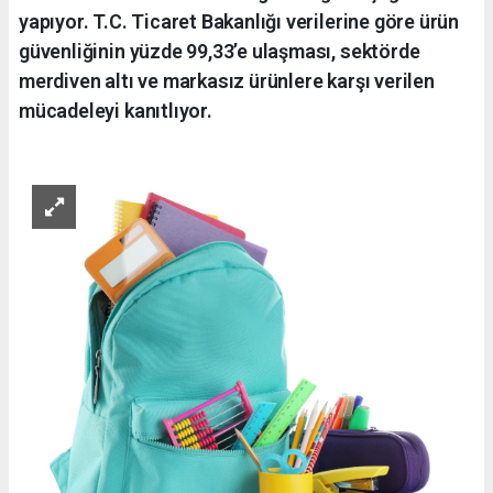
yapıyor. T.C. Ticaret Bakanlığı verilerine göre ürün
güvenliğinin yüzde 99,33’e ulaşması, sektörde
merdiven altı ve markasız ürünlere karşı verilen
mücadeleyi kanıtlıyor.