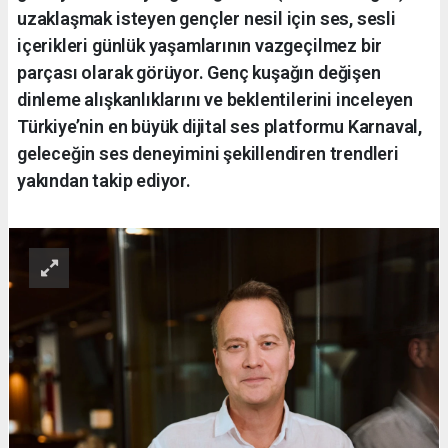
uzaklaşmak isteyen gençler nesil için ses, sesli
içerikleri günlük yaşamlarının vazgeçilmez bir
parçası olarak görüyor. Genç kuşağın değişen
dinleme alışkanlıklarını ve beklentilerini inceleyen
Türkiye’nin en büyük dijital ses platformu Karnaval,
geleceğin ses deneyimini şekillendiren trendleri
yakından takip ediyor.