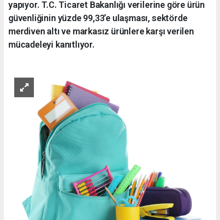
yapıyor. T.C. Ticaret Bakanlığı verilerine göre ürün
güvenliğinin yüzde 99,33’e ulaşması, sektörde
merdiven altı ve markasız ürünlere karşı verilen
mücadeleyi kanıtlıyor.