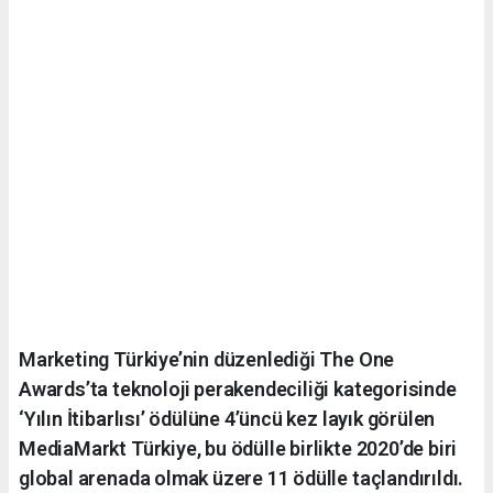
Marketing Türkiye’nin düzenlediği The One
Awards’ta teknoloji perakendeciliği kategorisinde
‘Yılın İtibarlısı’ ödülüne 4’üncü kez layık görülen
MediaMarkt Türkiye, bu ödülle birlikte 2020’de biri
global arenada olmak üzere 11 ödülle taçlandırıldı.