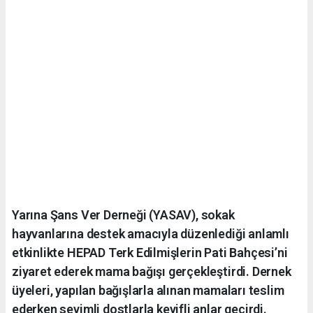
Yarına Şans Ver Derneği (YASAV), sokak
hayvanlarına destek amacıyla düzenlediği anlamlı
etkinlikte HEPAD Terk Edilmişlerin Pati Bahçesi’ni
ziyaret ederek mama bağışı gerçekleştirdi. Dernek
üyeleri, yapılan bağışlarla alınan mamaları teslim
ederken sevimli dostlarla keyifli anlar geçirdi.