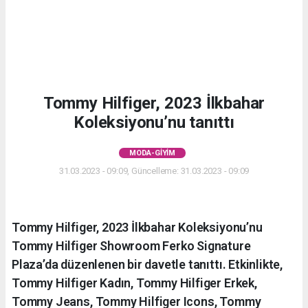
Tommy Hilfiger, 2023 İlkbahar
Koleksiyonu’nu tanıttı
MODA-GIYIM
31.03.2023 - 09:09, Güncelleme: 31.03.2023 - 09:09
Tommy Hilfiger, 2023 İlkbahar Koleksiyonu’nu
Tommy Hilfiger Showroom Ferko Signature
Plaza’da düzenlenen bir davetle tanıttı. Etkinlikte,
Tommy Hilfiger Kadın, Tommy Hilfiger Erkek,
Tommy Jeans, Tommy Hilfiger Icons, Tommy