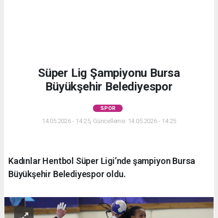
Süper Lig Şampiyonu Bursa
Büyükşehir Belediyespor
SPOR
14.05.2026 - 14:25, Güncelleme: 14.05.2026 - 14:25
Kadınlar Hentbol Süper Ligi’nde şampiyon Bursa
Büyükşehir Belediyespor oldu.