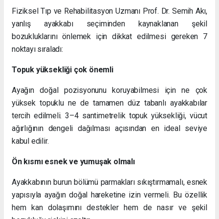
Fiziksel Tıp ve Rehabilitasyon Uzmanı Prof. Dr. Semih Akı,
yanlış ayakkabı seçiminden kaynaklanan şekil
bozukluklarını önlemek için dikkat edilmesi gereken 7
noktayı sıraladı:
Topuk yüksekliği çok önemli
Ayağın doğal pozisyonunu koruyabilmesi için ne çok
yüksek topuklu ne de tamamen düz tabanlı ayakkabılar
tercih edilmeli. 3–4 santimetrelik topuk yüksekliği, vücut
ağırlığının dengeli dağılması açısından en ideal seviye
kabul edilir.
Ön kısmı esnek ve yumuşak olmalı
Ayakkabının burun bölümü parmakları sıkıştırmamalı, esnek
yapısıyla ayağın doğal hareketine izin vermeli. Bu özellik
hem kan dolaşımını destekler hem de nasır ve şekil