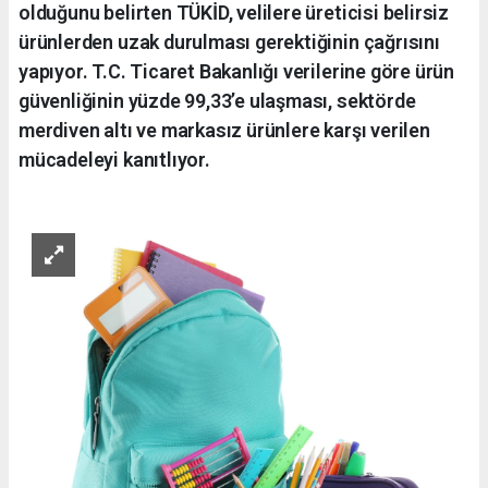
olduğunu belirten TÜKİD, velilere üreticisi belirsiz
ürünlerden uzak durulması gerektiğinin çağrısını
yapıyor. T.C. Ticaret Bakanlığı verilerine göre ürün
güvenliğinin yüzde 99,33’e ulaşması, sektörde
merdiven altı ve markasız ürünlere karşı verilen
mücadeleyi kanıtlıyor.