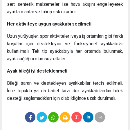
sert sentetik malzemeler ise hava akışını engelleyerek
ayakta mantar ve tahriş riskini artırır.
Her aktiviteye uygun ayakkabı seçilmeli
Uzun yürüyüşler, spor aktiviteleri veya iş ortamları gibi farklı
koşullar için destekleyici ve fonksiyonel ayakkabılar
kullanılmalı. Tek tip ayakkabıyla her ortamda bulunmak,
ayak sağlığını olumsuz etkiler.
Ayak bileği iyi desteklenmeli
Bileği saran ve destekleyen ayakkabılar tercih edilmeli.
İnce topuklu ya da babet tarzı düz ayakkabılardan bilek
desteği sağlamadıkları için olabildiğince uzak durulmalı.