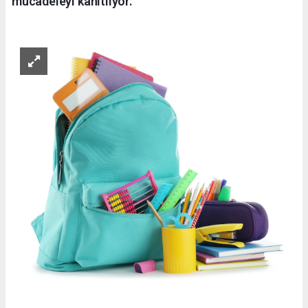
mücadeleyi kanıtlıyor.