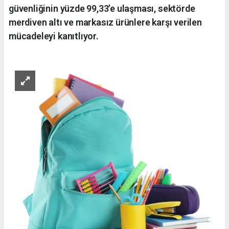
güvenliğinin yüzde 99,33’e ulaşması, sektörde
merdiven altı ve markasız ürünlere karşı verilen
mücadeleyi kanıtlıyor.