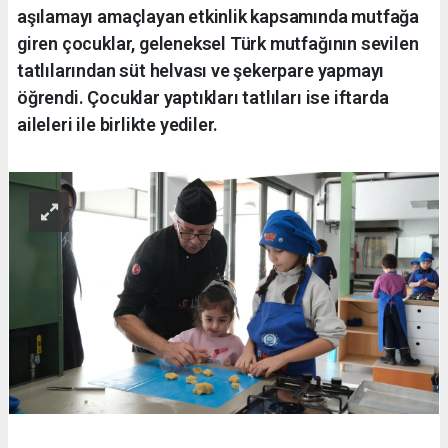
aşılamayı amaçlayan etkinlik kapsamında mutfağa
giren çocuklar, geleneksel Türk mutfağının sevilen
tatlılarından süt helvası ve şekerpare yapmayı
öğrendi. Çocuklar yaptıkları tatlıları ise iftarda
aileleri ile birlikte yediler.