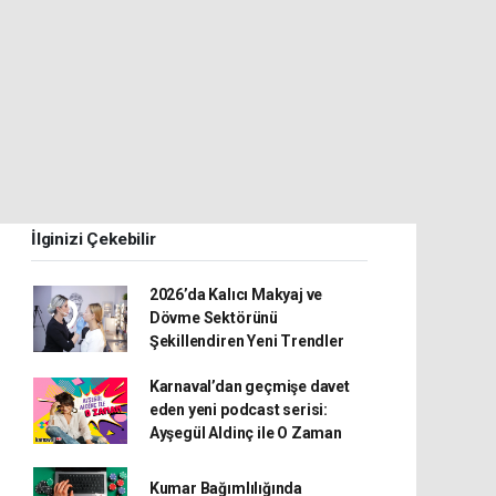
İlginizi Çekebilir
2026’da Kalıcı Makyaj ve
Dövme Sektörünü
Şekillendiren Yeni Trendler
Karnaval’dan geçmişe davet
eden yeni podcast serisi:
Ayşegül Aldinç ile O Zaman
Kumar Bağımlılığında