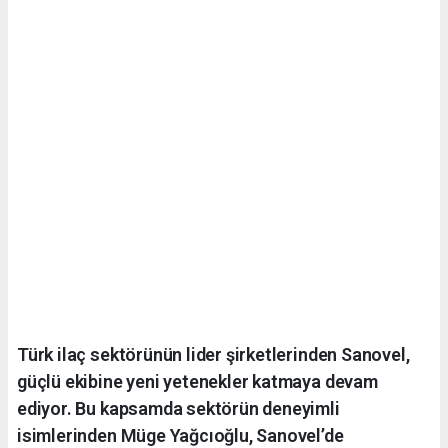
Türk ilaç sektörünün lider şirketlerinden Sanovel,
güçlü ekibine yeni yetenekler katmaya devam
ediyor. Bu kapsamda sektörün deneyimli
isimlerinden Müge Yağcıoğlu, Sanovel’de