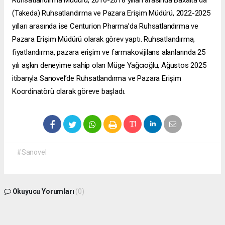
Ruhsatlandırma Müdürü, 2016-2018 yılları arasında Baxalta’da
(Takeda) Ruhsatlandırma ve Pazara Erişim Müdürü, 2022-2025
yılları arasında ise Centurion Pharma’da Ruhsatlandırma ve
Pazara Erişim Müdürü olarak görev yaptı. Ruhsatlandırma,
fiyatlandırma, pazara erişim ve farmakovijilans alanlarında 25
yılı aşkın deneyime sahip olan Müge Yağcıoğlu, Ağustos 2025
itibarıyla Sanovel’de Ruhsatlandırma ve Pazara Erişim
Koordinatörü olarak göreve başladı.
#Sanovel
Okuyucu Yorumları
(0)