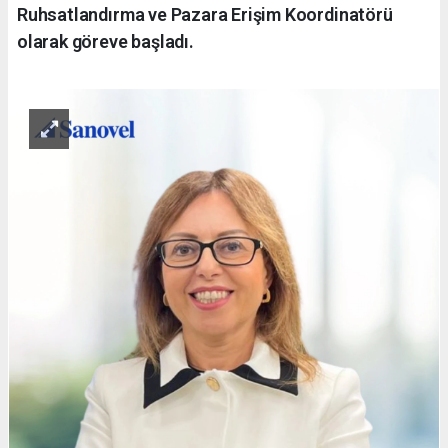
Ruhsatlandırma ve Pazara Erişim Koordinatörü
olarak göreve başladı.