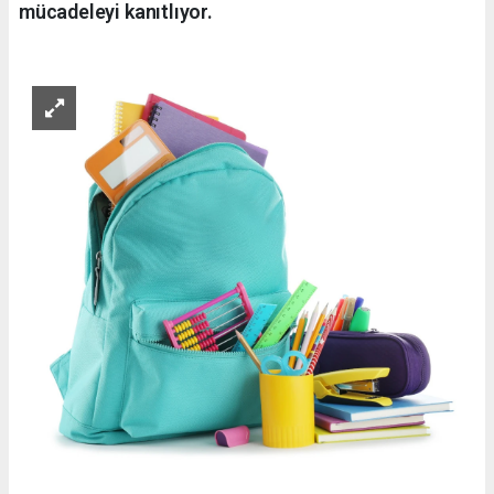
mücadeleyi kanıtlıyor.