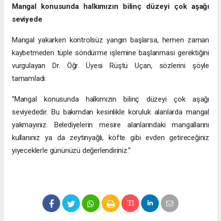
Mangal konusunda halkımızın bilinç düzeyi çok aşağı
seviyede
Mangal yakarken kontrolsüz yangın başlarsa, hemen zaman
kaybetmeden tüple söndürme işlemine başlanması gerektiğini
vurgulayan Dr. Öğr. Üyesi Rüştü Uçan, sözlerini şöyle
tamamladı:
“Mangal konusunda halkımızın bilinç düzeyi çok aşağı
seviyededir. Bu bakımdan kesinlikle koruluk alanlarda mangal
yakmayınız. Belediyelerin mesire alanlarındaki mangallarını
kullanınız ya da zeytinyağlı, köfte gibi evden getireceğiniz
yiyeceklerle gününüzü değerlendiriniz.”