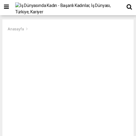
Anasayfa