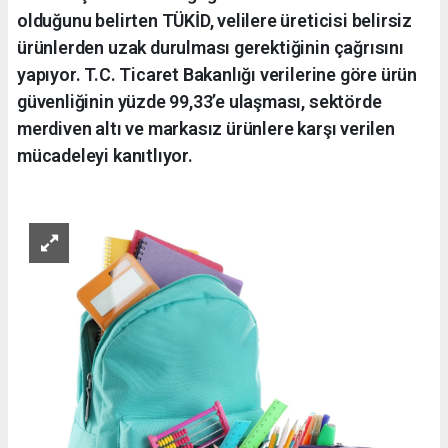
olduğunu belirten TÜKİD, velilere üreticisi belirsiz
ürünlerden uzak durulması gerektiğinin çağrısını
yapıyor. T.C. Ticaret Bakanlığı verilerine göre ürün
güvenliğinin yüzde 99,33’e ulaşması, sektörde
merdiven altı ve markasız ürünlere karşı verilen
mücadeleyi kanıtlıyor.