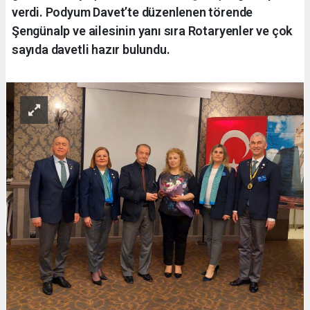
verdi. Podyum Davet’te düzenlenen törende
Şengünalp ve ailesinin yanı sıra Rotaryenler ve çok
sayıda davetli hazır bulundu.