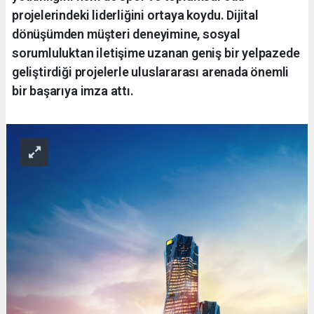
projelerindeki liderliğini ortaya koydu. Dijital
dönüşümden müşteri deneyimine, sosyal
sorumluluktan iletişime uzanan geniş bir yelpazede
geliştirdiği projelerle uluslararası arenada önemli
bir başarıya imza attı.