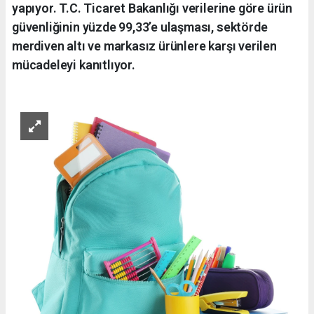
yapıyor. T.C. Ticaret Bakanlığı verilerine göre ürün
güvenliğinin yüzde 99,33’e ulaşması, sektörde
merdiven altı ve markasız ürünlere karşı verilen
mücadeleyi kanıtlıyor.