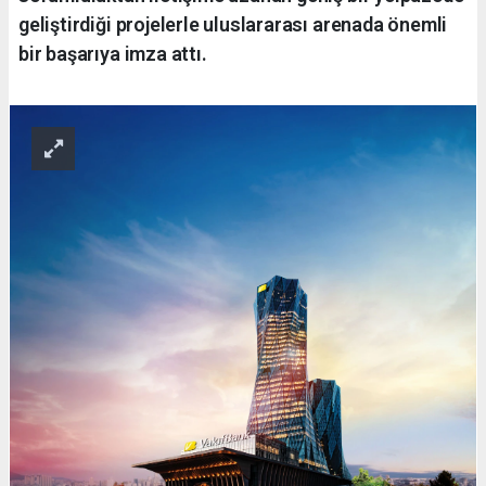
geliştirdiği projelerle uluslararası arenada önemli
bir başarıya imza attı.