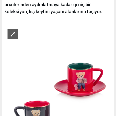
ürünlerinden aydınlatmaya kadar geniş bir
koleksiyon, kış keyfini yaşam alanlarına taşıyor.