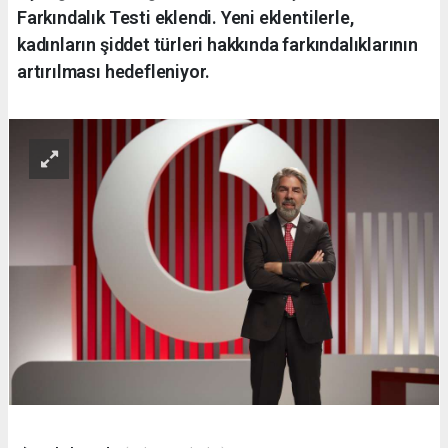
Farkındalık Testi eklendi. Yeni eklentilerle,
kadınların şiddet türleri hakkında farkındalıklarının
artırılması hedefleniyor.