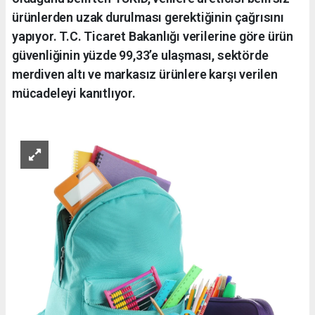
ürünlerden uzak durulması gerektiğinin çağrısını
yapıyor. T.C. Ticaret Bakanlığı verilerine göre ürün
güvenliğinin yüzde 99,33’e ulaşması, sektörde
merdiven altı ve markasız ürünlere karşı verilen
mücadeleyi kanıtlıyor.