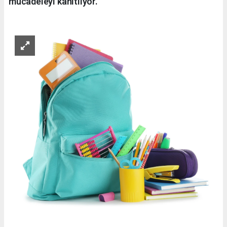
mücadeleyi kanıtlıyor.