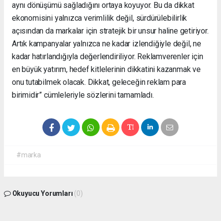
aynı dönüşümü sağladığını ortaya koyuyor. Bu da dikkat
ekonomisini yalnızca verimlilik değil, sürdürülebilirlik
açısından da markalar için stratejik bir unsur haline getiriyor.
Artık kampanyalar yalnızca ne kadar izlendiğiyle değil, ne
kadar hatırlandığıyla değerlendiriliyor. Reklamverenler için
en büyük yatırım, hedef kitlelerinin dikkatini kazanmak ve
onu tutabilmek olacak. Dikkat, geleceğin reklam para
birimidir” cümleleriyle sözlerini tamamladı.
#marka
Okuyucu Yorumları
(0)