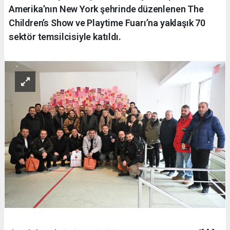
Amerika’nın New York şehrinde düzenlenen The
Children’s Show ve Playtime Fuarı’na yaklaşık 70
sektör temsilcisiyle katıldı.