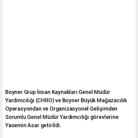
Boyner Grup İnsan Kaynakları Genel Müdür
Yardımcılığı (CHRO) ve Boyner Büyük Mağazacılık
Operasyondan ve Organizasyonel Gelişimden
Sorumlu Genel Müdür Yardımcılığı görevlerine
Yasemin Asar getirildi.