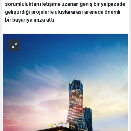
sorumluluktan iletişime uzanan geniş bir yelpazede
geliştirdiği projelerle uluslararası arenada önemli
bir başarıya imza attı.