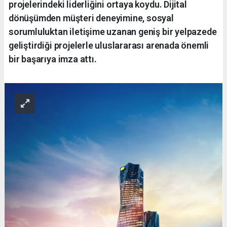
projelerindeki liderliğini ortaya koydu. Dijital
dönüşümden müşteri deneyimine, sosyal
sorumluluktan iletişime uzanan geniş bir yelpazede
geliştirdiği projelerle uluslararası arenada önemli
bir başarıya imza attı.