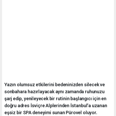
Yazın olumsuz etkilerini bedeninizden silecek ve
sonbahara hazırlayacak aynı zamanda ruhunuzu
şarj edip, yenileyecek bir rutinin başlangıcı için en
doğru adres İsviçre Alplerinden İstanbul’a uzanan
eşsiz bir SPA deneyimi sunan Pürovel oluyor.