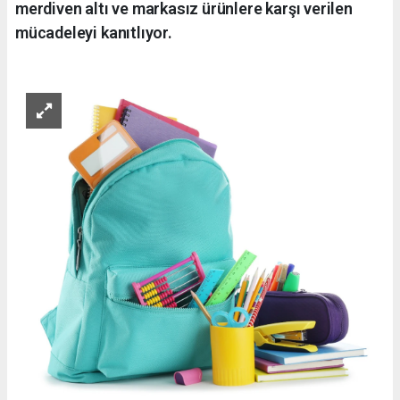
merdiven altı ve markasız ürünlere karşı verilen
mücadeleyi kanıtlıyor.