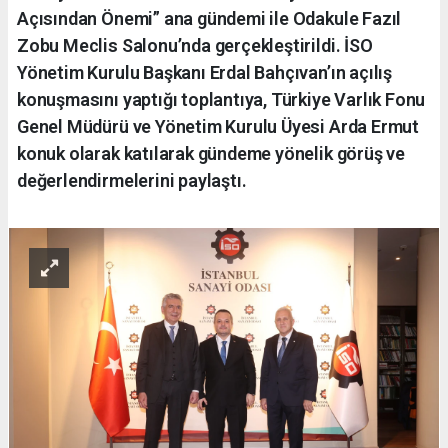
Açısından Önemi” ana gündemi ile Odakule Fazıl
Zobu Meclis Salonu’nda gerçekleştirildi. İSO
Yönetim Kurulu Başkanı Erdal Bahçıvan’ın açılış
konuşmasını yaptığı toplantıya, Türkiye Varlık Fonu
Genel Müdürü ve Yönetim Kurulu Üyesi Arda Ermut
konuk olarak katılarak gündeme yönelik görüş ve
değerlendirmelerini paylaştı.