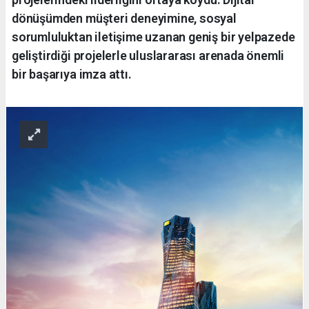
dönüşümden müşteri deneyimine, sosyal
sorumluluktan iletişime uzanan geniş bir yelpazede
geliştirdiği projelerle uluslararası arenada önemli
bir başarıya imza attı.