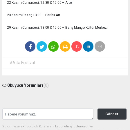
22 Kasım Cumartesi, 12.30 & 15.00 – Arter
23 Kasım Pazar, 13.00 – Paribu Art
29 Kasım Cumartesi, 13.00 & 15.00 – Barış Manço Kültür Merkezi
#Atta Festival
Okuyucu Yorumları
(0)
Gönder
Yorum yazarak Topluluk Kuralları’nı kabul etmiş bulunuyor ve