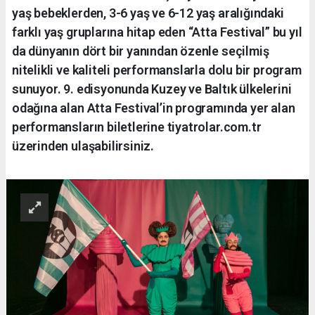
yaş bebeklerden, 3-6 yaş ve 6-12 yaş aralığındaki
farklı yaş gruplarına hitap eden “Atta Festival” bu yıl
da dünyanın dört bir yanından özenle seçilmiş
nitelikli ve kaliteli performanslarla dolu bir program
sunuyor. 9. edisyonunda Kuzey ve Baltık ülkelerini
odağına alan Atta Festival’in programında yer alan
performansların biletlerine tiyatrolar.com.tr
üzerinden ulaşabilirsiniz.