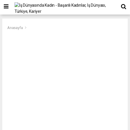
Anasayfa