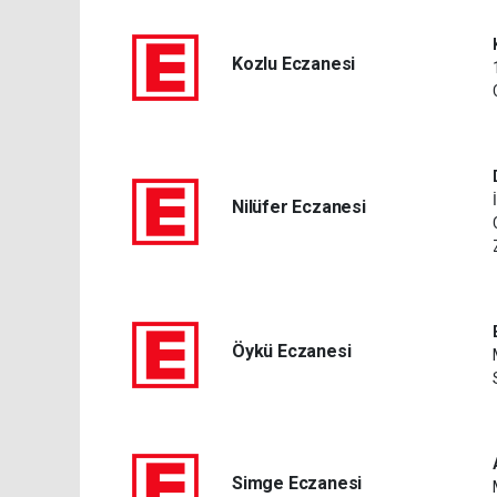
Kozlu Eczanesi
Nilüfer Eczanesi
Öykü Eczanesi
Simge Eczanesi