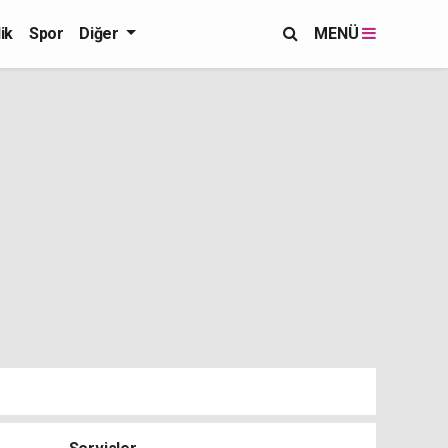
ik
Spor
Diğer
MENÜ