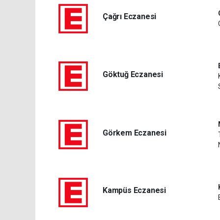
Çağrı Eczanesi
Göktuğ Eczanesi
Görkem Eczanesi
Kampüs Eczanesi